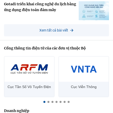
Gotadi triển khai công nghệ du lịch bằng
ứng dụng điện toán đám mây
Xem tất cả bài viết
Cổng thông tin điện tử của các đơn vị thuộc Bộ
Cục Tần Số Vô Tuyến Điện
Cục Viễn Thông
Doanh nghiệp