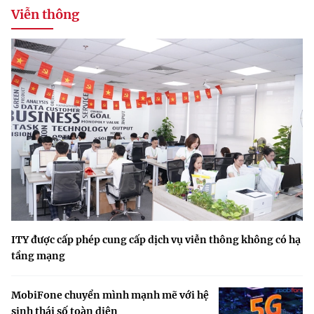
Viễn thông
ITY được cấp phép cung cấp dịch vụ viễn thông không có hạ
tầng mạng
MobiFone chuyển mình mạnh mẽ với hệ
sinh thái số toàn diện