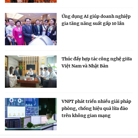
Ứng dụng AI giúp doanh nghiệp
gia tăng năng suất gấp 10 lần
Thúc đẩy hợp tác công nghệ giữa
Việt Nam và Nhật Bản
VNPT phát triển nhiều giải pháp
phòng, chống hiệu quả lừa đảo
trên không gian mạng