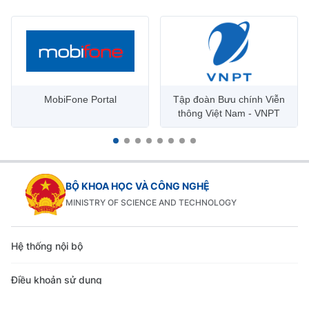
MobiFone Portal
Tập đoàn Bưu chính Viễn
thông Việt Nam - VNPT
BỘ KHOA HỌC VÀ CÔNG NGHỆ
MINISTRY OF SCIENCE AND TECHNOLOGY
Hệ thống nội bộ
Điều khoản sử dụng